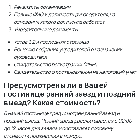
Реквизиты организации
Полные ФИО и должность руководителя,на
основании какого документа работает
Учредительные документы:
Устав 1, 2 и последняя страница
Решение собрания учредителей о назначении
руководителя
Свидетельство регистрации (ИНН)
Свидетельство о постановлении на налоговый учет
Предусмотрены ли в Вашей
гостинице ранний заезд и поздний
выезд? Какая стоимость?
В нашей гостинице предусмотрен ранний заезд и
поздний выезд. Ранний заезд рассчитывается с 02:00
до 12 часов дня заезда и составляет половину
стоимости проживания в номере.