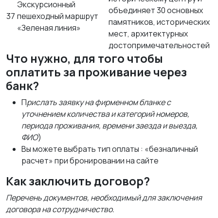
Экскурсионный
объединяет 30 основных
37
пешеходный маршрут
памятников, исторических
«Зеленая линия»
мест, архитектурных
достопримечательностей
Что нужно, для того чтобы
оплатить за проживание через
банк?
П
рислать заявку на фирменном бланке с
уточнением количества и категорий номеров,
периода проживания, времени заезда и выезда,
ФИО
)
Вы можете выбрать тип оплаты : «безналичный
расчет» при бронировании на сайте
Как заключить договор?
Перечень документов, необходимый для заключения
договора на сотрудничество.