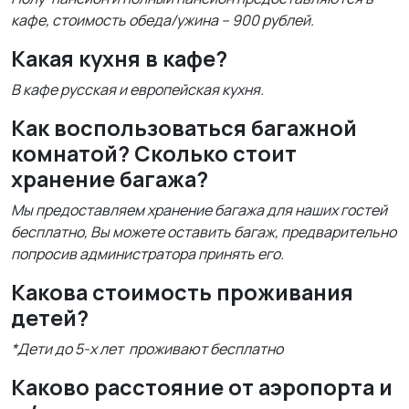
кафе, стоимость обеда/ужина – 900 рублей.
Какая кухня в кафе?
В кафе русская и европейская кухня.
Как воспользоваться багажной
комнатой? Сколько стоит
хранение багажа?
Мы предоставляем хранение багажа для наших гостей
бесплатно, Вы можете оставить багаж, предварительно
попросив администратора принять его.
Какова стоимость проживания
детей?
*Дети до 5-х лет проживают бесплатно
Каково расстояние от аэропорта и