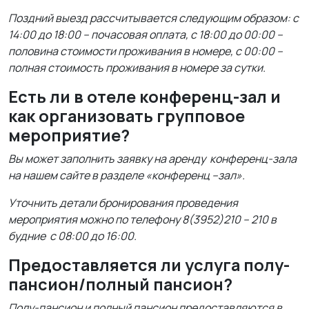
Поздний выезд рассчитывается следующим образом: с
14:00 до 18:00 – почасовая оплата, с 18:00 до 00:00 –
половина стоимости проживания в номере, с 00:00 –
полная стоимость проживания в номере за сутки.
Есть ли в отеле конференц-зал и
как организовать групповое
мероприятие?
Вы может заполнить заявку на аренду конференц-зала
на нашем сайте в разделе «конференц –зал».
Уточнить детали бронирования проведения
мероприятия можно по телефону 8(3952)210 – 210 в
будние с 08:00 до 16:00.
Предоставляется ли услуга полу-
пансион/полный пансион?
Полу-пансион и полный пансион предоставляются в